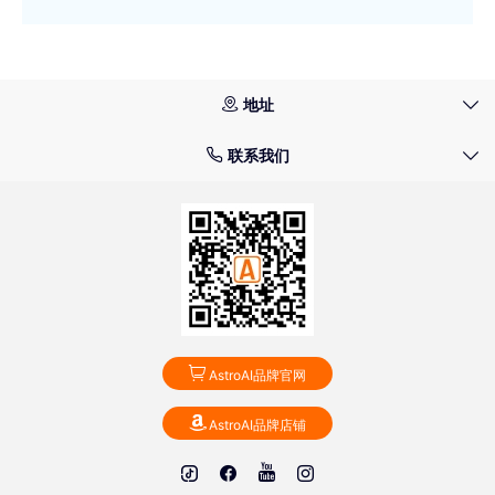
地址
联系我们
AstroAI品牌官网
AstroAI品牌店铺