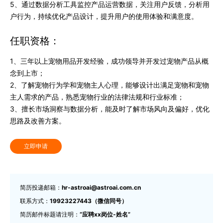
5、通过数据分析工具监控产品运营数据，关注用户反馈，分析用
户行为，持续优化产品设计，提升用户的使用体验和满意度。
任职资格：
1、三年以上宠物用品开发经验，成功领导并开发过宠物产品从概
念到上市；
2、了解宠物行为学和宠物主人心理，能够设计出满足宠物和宠物
主人需求的产品，熟悉宠物行业的法律法规和行业标准；
3、擅长市场洞察与数据分析，能及时了解市场风向及偏好，优化
思路及改善方案。
立即申请
简历投递邮箱：
hr-astroai@astroai.com.cn
联系方式：
19923227443（微信同号）
简历邮件标题请注明：
“应聘xx岗位-姓名”